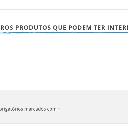
ROS PRODUTOS QUE PODEM TER INTER
brigatórios marcados com
*