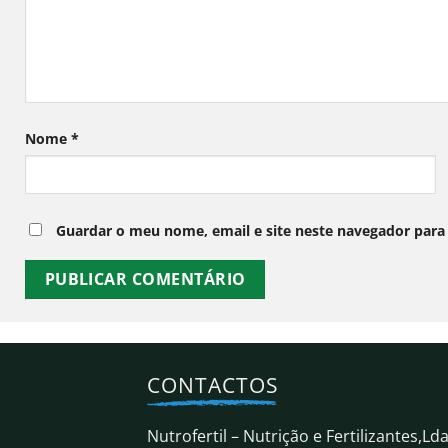
Nome
*
Guardar o meu nome, email e site neste navegador para
CONTACTOS
Nutrofertil – Nutrição e Fertilizantes,Ld