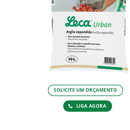
SOLICITE UM ORÇAMENTO
LIGA AGORA