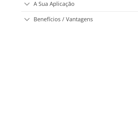
A Sua Aplicação
Benefícios / Vantagens