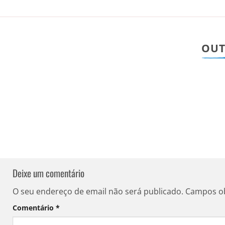
OUT
Deixe um comentário
O seu endereço de email não será publicado.
Campos o
Comentário
*