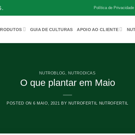
.
Política de Privacidade
PRODUTOS
GUIA DE CULTURAS
APOIO AO CLIENTE
NU
NUTROBLOG
,
NUTRODICAS
O que plantar em Maio
POSTED ON
6 MAIO, 2021
BY
NUTROFERTIL NUTROFERTIL