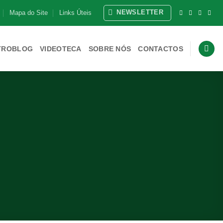
NEWSLETTER
Mapa do Site
Links Úteis
TROBLOG
VIDEOTECA
SOBRE NÓS
CONTACTOS