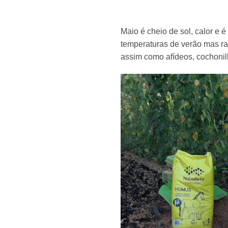
Maio é cheio de sol, calor e
temperaturas de verão mas ra
assim como afídeos, cochonil