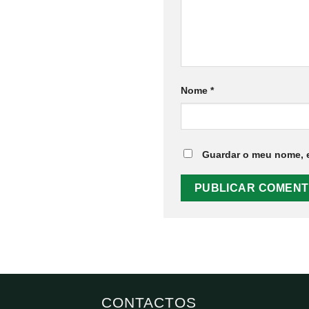
Nome
*
Guardar o meu nome, e
CONTACTOS