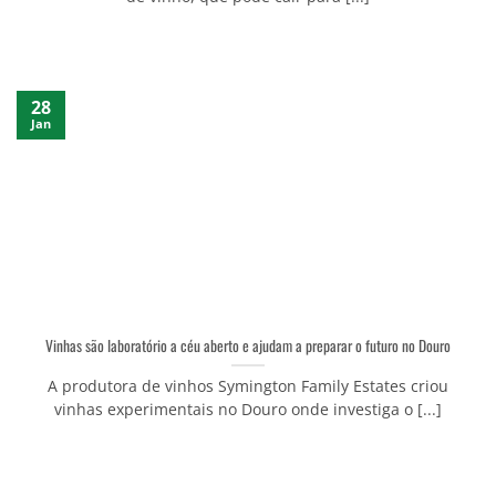
28
Jan
Vinhas são laboratório a céu aberto e ajudam a preparar o futuro no Douro
A produtora de vinhos Symington Family Estates criou
vinhas experimentais no Douro onde investiga o [...]