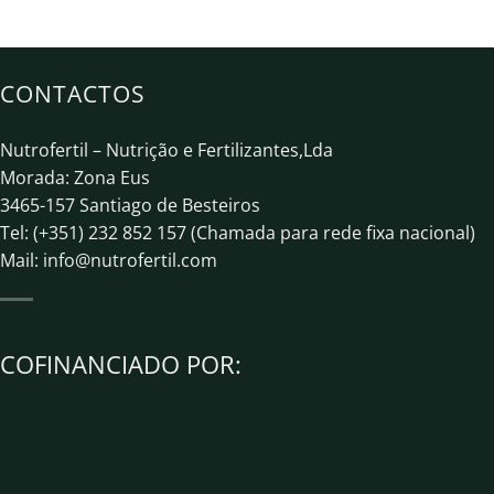
CONTACTOS
Nutrofertil – Nutrição e Fertilizantes,Lda
Morada: Zona Eus
3465-157 Santiago de Besteiros
Tel: (+351) 232 852 157 (Chamada para rede fixa nacional)
Mail:
info@nutrofertil.com
COFINANCIADO POR: