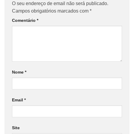
O seu endereço de email não será publicado.
Campos obrigatórios marcados com
*
Comentário
*
Nome
*
Email
*
Site