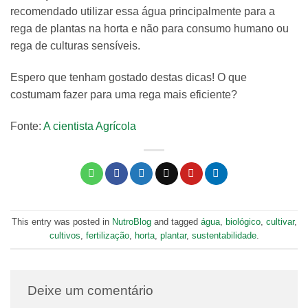
recomendado utilizar essa água principalmente para a
rega de plantas na horta e não para consumo humano ou
rega de culturas sensíveis.
Espero que tenham gostado destas dicas! O que
costumam fazer para uma rega mais eficiente?
Fonte:
A cientista Agrícola
This entry was posted in
NutroBlog
and tagged
água
,
biológico
,
cultivar
,
cultivos
,
fertilização
,
horta
,
plantar
,
sustentabilidade
.
Deixe um comentário