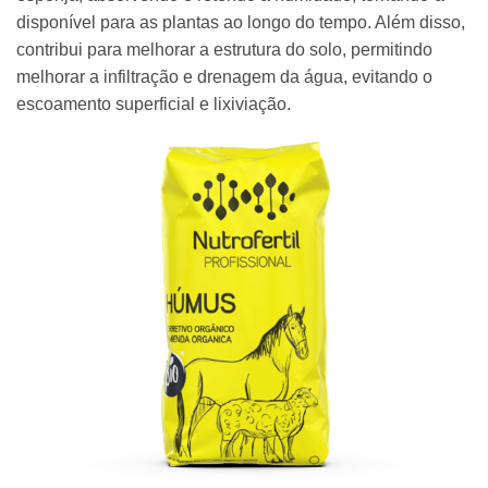
disponível para as plantas ao longo do tempo. Além disso,
contribui para melhorar a estrutura do solo, permitindo
melhorar a infiltração e drenagem da água, evitando o
escoamento superficial e lixiviação.