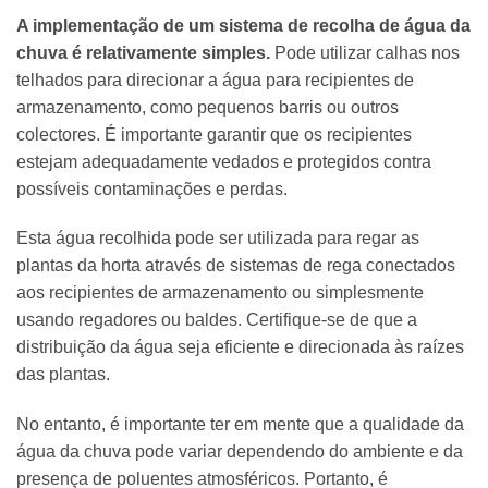
A implementação de um sistema de recolha de água da
chuva é relativamente simples.
Pode utilizar calhas nos
telhados para direcionar a água para recipientes de
armazenamento, como pequenos barris ou outros
colectores. É importante garantir que os recipientes
estejam adequadamente vedados e protegidos contra
possíveis contaminações e perdas.
Esta água recolhida pode ser utilizada para regar as
plantas da horta através de sistemas de rega conectados
aos recipientes de armazenamento ou simplesmente
usando regadores ou baldes. Certifique-se de que a
distribuição da água seja eficiente e direcionada às raízes
das plantas.
No entanto, é importante ter em mente que a qualidade da
água da chuva pode variar dependendo do ambiente e da
presença de poluentes atmosféricos. Portanto, é