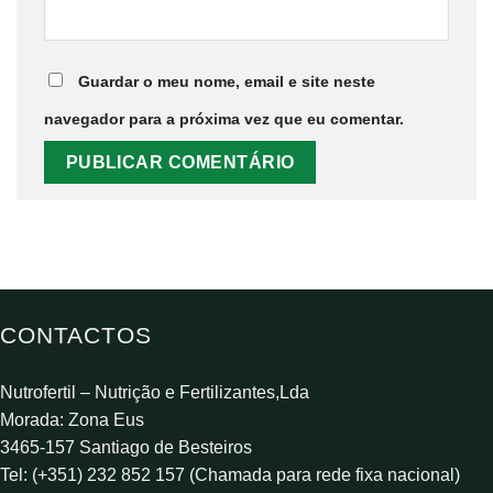
Guardar o meu nome, email e site neste
navegador para a próxima vez que eu comentar.
CONTACTOS
Nutrofertil – Nutrição e Fertilizantes,Lda
Morada: Zona Eus
3465-157 Santiago de Besteiros
Tel: (+351) 232 852 157 (Chamada para rede fixa nacional)