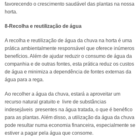
favorecendo o crescimento saudável das plantas na nossa
horta.
8-Recolha e reutilização de água
A recolha e reutilização de água da chuva na horta é uma
prática ambientalmente responsável que oferece inúmeros
benefícios. Além de ajudar reduzir o consumo de água da
companhia e de outras fontes, esta prática reduz os custos
de água e minimiza a dependência de fontes externas da
água para a rega.
Ao recolher a água da chuva, estará a aproveitar um
recurso natural gratuito e livre de substâncias
indesejáveis presentes na água tratada, o que é benéfico
para as plantas. Além disso, a utilização da água da chuva
pode resultar numa economia financeira, especialmente se
estiver a pagar pela água que consome.