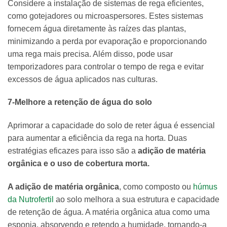
Considere a instalação de sistemas de rega eficientes,
como gotejadores ou microaspersores. Estes sistemas
fornecem água diretamente às raízes das plantas,
minimizando a perda por evaporação e proporcionando
uma rega mais precisa. Além disso, pode usar
temporizadores para controlar o tempo de rega e evitar
excessos de água aplicados nas culturas.
7-Melhore a retenção de água do solo
Aprimorar a capacidade do solo de reter água é essencial
para aumentar a eficiência da rega na horta. Duas
estratégias eficazes para isso são a
adição de matéria
orgânica e o uso de cobertura morta.
A adição de matéria orgânica
, como composto ou
húmus
da Nutrofertil
ao solo melhora a sua estrutura e capacidade
de retenção de água. A matéria orgânica atua como uma
esponja, absorvendo e retendo a humidade, tornando-a