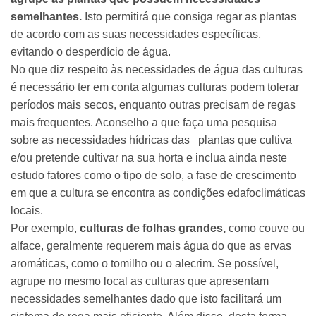
semelhantes.
Isto permitirá que consiga regar as plantas
de acordo com as suas necessidades específicas,
evitando o desperdício de água.
No que diz respeito às necessidades de água das culturas
é necessário ter em conta algumas culturas podem tolerar
períodos mais secos, enquanto outras precisam de regas
mais frequentes. Aconselho a que faça uma pesquisa
sobre as necessidades hídricas das plantas que cultiva
e/ou pretende cultivar na sua horta e inclua ainda neste
estudo fatores como o tipo de solo, a fase de crescimento
em que a cultura se encontra as condições edafoclimáticas
locais.
Por exemplo,
culturas de folhas grandes,
como couve ou
alface, geralmente requerem mais água do que as ervas
aromáticas, como o tomilho ou o alecrim. Se possível,
agrupe no mesmo local as culturas que apresentam
necessidades semelhantes dado que isto facilitará um