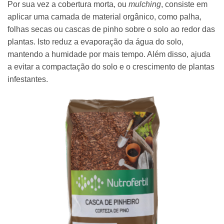
Por sua vez a cobertura morta, ou
mulching
, consiste em
aplicar uma camada de material orgânico, como palha,
folhas secas ou cascas de pinho sobre o solo ao redor das
plantas. Isto reduz a evaporação da água do solo,
mantendo a humidade por mais tempo. Além disso, ajuda
a evitar a compactação do solo e o crescimento de plantas
infestantes.