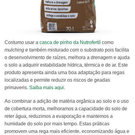
Costumo usar a
casca de pinho da Nutrofertil
como
mulching
e também misturado com o substrato pois facilita
o desenvolvimento de raízes, melhora a drenagem e ajuda
o solo a adquirir estabilidade hídrica, térmica e de ar. Este
produto apresenta ainda uma boa adaptação para regas
localizadas e permite reduzir os riscos de geadas
primaveris.
Saiba mais aqui.
Ao combinar a adição de matéria orgânica ao solo e o uso
de cobertura morta, melhoramos a capacidade do solo de
reter água, reduzimos a evaporação e mantemos a
humidade do solo por mais tempo. Estas práticas
promovem uma rega mais eficiente, economizando água e