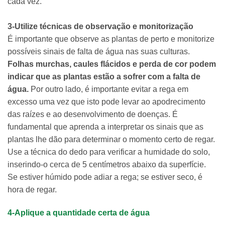
cada vez.
3-Utilize técnicas de observação e monitorização
É importante que observe as plantas de perto e monitorize
possíveis sinais de falta de água nas suas culturas.
Folhas murchas, caules flácidos e perda de cor podem
indicar que as plantas estão a sofrer com a falta de
água.
Por outro lado, é importante evitar a rega em
excesso uma vez que isto pode levar ao apodrecimento
das raízes e ao desenvolvimento de doenças. É
fundamental que aprenda a interpretar os sinais que as
plantas lhe dão para determinar o momento certo de regar.
Use a técnica do dedo para verificar a humidade do solo,
inserindo-o cerca de 5 centímetros abaixo da superfície.
Se estiver húmido pode adiar a rega; se estiver seco, é
hora de regar.
4-Aplique a quantidade certa de água