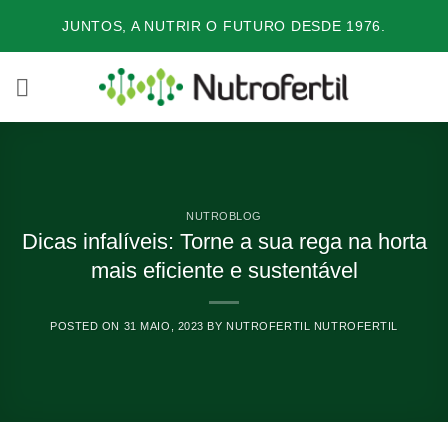
Skip
JUNTOS, A NUTRIR O FUTURO DESDE 1976.
to
content
NUTROBLOG
Dicas infalíveis: Torne a sua rega na horta
mais eficiente e sustentável
POSTED ON
31 MAIO, 2023
BY
NUTROFERTIL NUTROFERTIL