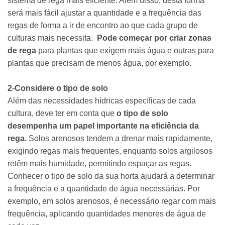
sistema de rega mais eficiente. Além disso, desta forma
será mais fácil ajustar a quantidade e a frequência das
regas de forma a ir de encontro ao que cada grupo de
culturas mais necessita.
Pode começar por criar zonas
de rega
para plantas que exigem mais água e outras para
plantas que precisam de menos água, por exemplo.
2-Considere o tipo de solo
Além das necessidades hídricas específicas de cada
cultura, deve ter em conta que
o tipo de solo
desempenha um papel importante na eficiência da
rega.
Solos arenosos tendem a drenar mais rapidamente,
exigindo regas mais frequentes, enquanto solos argilosos
retêm mais humidade, permitindo espaçar as regas.
Conhecer o tipo de solo da sua horta ajudará a determinar
a frequência e a quantidade de água necessárias. Por
exemplo, em solos arenosos, é necessário regar com mais
frequência, aplicando quantidades menores de água de