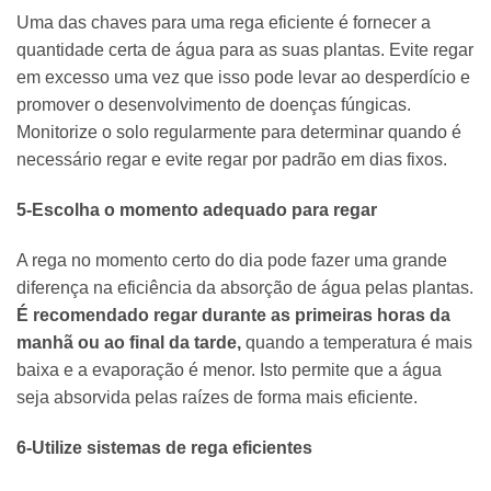
Uma das chaves para uma rega eficiente é fornecer a
quantidade certa de água para as suas plantas. Evite regar
em excesso uma vez que isso pode levar ao desperdício e
promover o desenvolvimento de doenças fúngicas.
Monitorize o solo regularmente para determinar quando é
necessário regar e evite regar por padrão em dias fixos.
5-Escolha o momento adequado para regar
A rega no momento certo do dia pode fazer uma grande
diferença na eficiência da absorção de água pelas plantas.
É recomendado regar durante as primeiras horas da
manhã ou ao final da tarde,
quando a temperatura é mais
baixa e a evaporação é menor. Isto permite que a água
seja absorvida pelas raízes de forma mais eficiente.
6-Utilize sistemas de rega eficientes