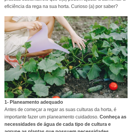
eficiência da rega na sua horta. Curioso (a) por saber?
1- Planeamento adequado
Antes de começar a regar as suas culturas da horta, é
importante fazer um planeamento cuidadoso.
Conheça as
necessidades de água de cada tipo de cultura e
agrupe as plantas que possuem necessidades